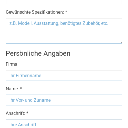
Gewünschte Spezifikationen: *
Persönliche Angaben
Firma:
Name: *
Anschrift: *