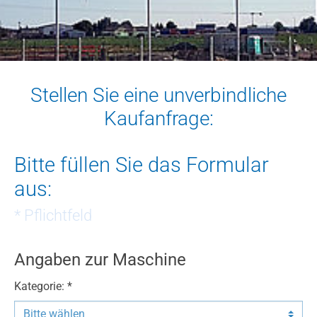
Stellen Sie eine unverbindliche
Kaufanfrage:
Bitte füllen Sie das Formular
aus:
* Pflichtfeld
Angaben zur Maschine
Kategorie: *