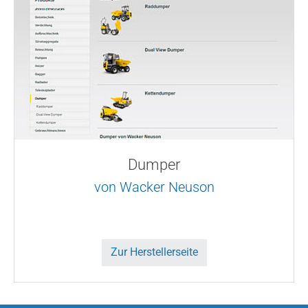
Dumper
von Wacker Neuson
Zur Herstellerseite