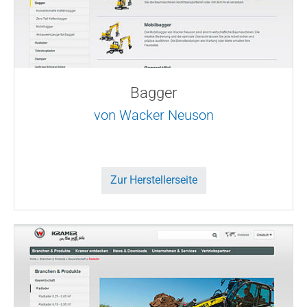
Bagger
von Wacker Neuson
Zur Herstellerseite