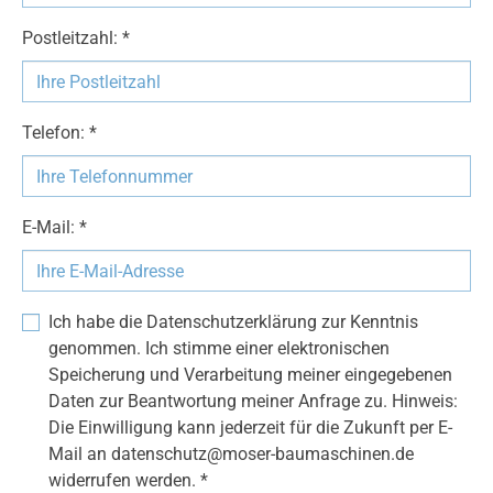
Postleitzahl: *
Telefon: *
E-Mail: *
Ich habe die Datenschutzerklärung zur Kenntnis
genommen. Ich stimme einer elektronischen
Speicherung und Verarbeitung meiner eingegebenen
Daten zur Beantwortung meiner Anfrage zu. Hinweis:
Die Einwilligung kann jederzeit für die Zukunft per E-
Mail an datenschutz@moser-baumaschinen.de
widerrufen werden. *