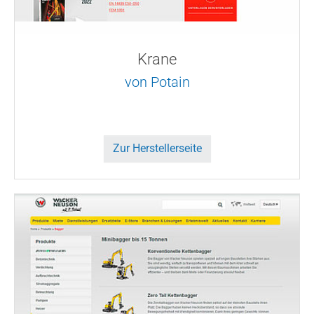
Krane
von Potain
Zur Herstellerseite