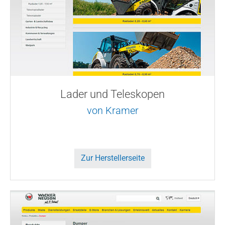
Lader und Teleskopen
von Kramer
Zur Herstellerseite